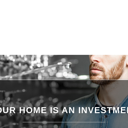
OUR HOME IS AN INVESTME