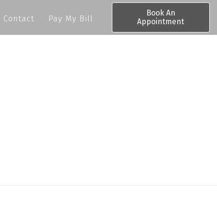
Book An
Contact
Pay My Bill
Appointment