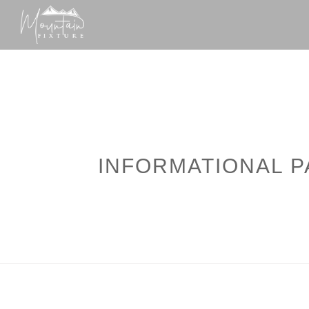
INFORMATIONAL P